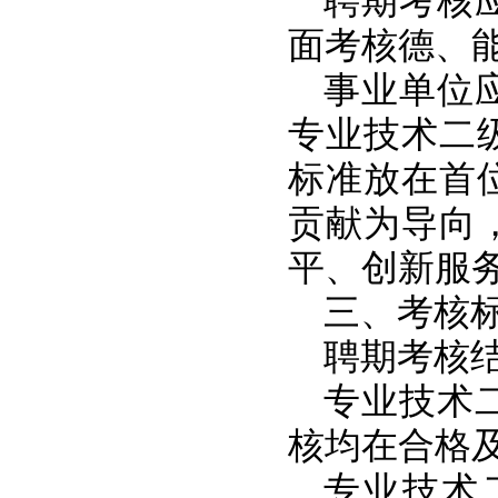
聘期考核
面考核德、
事业单位
专业技术二
标准放在首
贡献为导向
平、创新服
三、考核
聘期考核
专业技术
核均在合格
专业技术