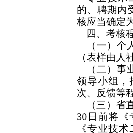
的、聘期内
核应当确定
四、考核
（一）个
（表样由人
（二）事
领导小组，
次、反馈等
（三）省
30日前将
《专业技术