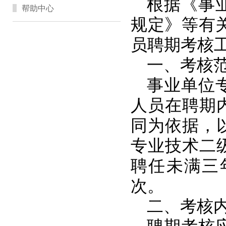
根据《事
帮助中心
规定》等有
员聘期考核工
一、考核
事业单位
人员在聘期
同为依据，
专业技术二
聘任未满三
次。
二、考核