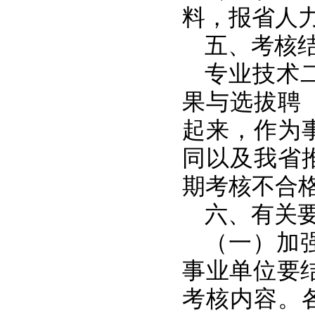
料，报省人
五、考核
专业技术
果与选拔聘
起来，作为
同以及我省
期考核不合
六、有关
（一）加
事业单位要
考核内容。