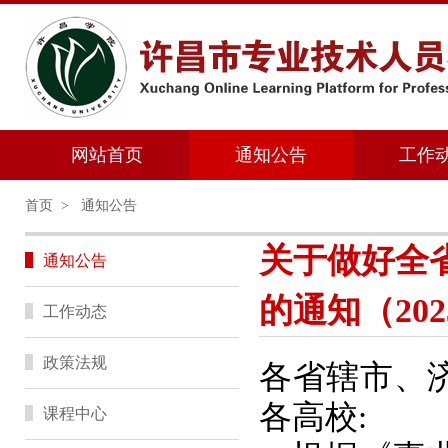
网站首页
通知公告
工作
首页
>
通知公告
关于做好全
通知公告
的通知（2023
工作动态
政策法规
各省辖市、
各高校:
课程中心