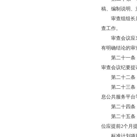
稿、编制说明、
审查组组长应由
查工作。
审查会议应对标
有明确结论的审
第二十一条 标
审查会议纪要提
第二十二条 
第二十三条 教
息公共服务平台
第二十四条 
第二十五条 标
位应提前
2个月
标准计划项目制