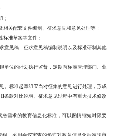
：
组；
相关配套文件编制、征求意见和意见处理等；
性标准草案等文件；
求意见稿、征求意见稿编制说明以及标准研制其他
担单位的计划执行监督，定期向标准管理部门、业
见。标准起草组应当对征集的意见进行处理，形成
旧条款对比说明。征求意见过程中有重大技术修改
急需求的教育信息化标准，可以酌情缩短时限要
组，采用会议审查的形式对教育信息化标准送审