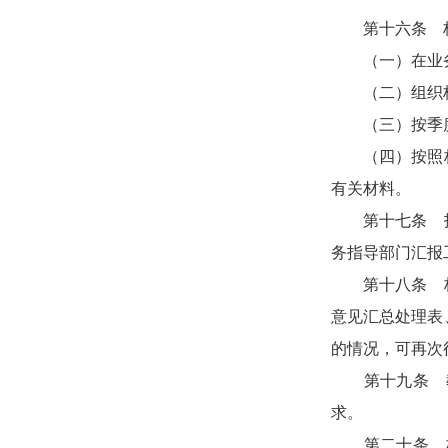
第十六条 标
（一）在业务
（二）组织标准
（三）按季度
（四）按照标准
有关材料。
第十七条 技术
务指导部门汇报
第十八条 标准
意见汇总处理表
的情况，可再次
第十九条 教
求。
第二十条 标