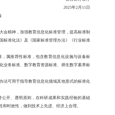
2025年2月11日
法
大会精神，加强教育信息化标准管理，提高标准制
国标准化法》及《国家标准管理办法》《行业标准
，属推荐性标准，包含教育信息化设施与设备标
化业务标准、数字教育资源标准、师生数字素养标
办法可用于指导教育信息化领域其他形式的标准化
公开、透明原则，在科研成果和实践经验的基础
性和时效性，做到技术上先进、经济上合理。