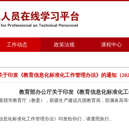
工作动态
政策法规
课程中心
于印发《教育信息化标准化工作管理办法》的通知（2025-0
教育部办公厅关于印发《教育信息化标准化工
直辖市教育厅（教委），新疆生产建设兵团教育局，部属各高等
息化标准化工作管理办法》印发给你们，请遵照执行。