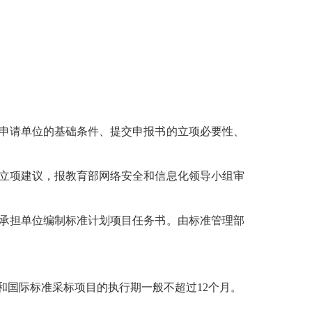
申请单位的基础条件、提交申报书的立项必要性、
。
立项建议，报教育部网络安全和信息化领导小组审
承担单位编制标准计划项目任务书。由标准管理部
目和国际标准采标项目的执行期一般不超过12个月。