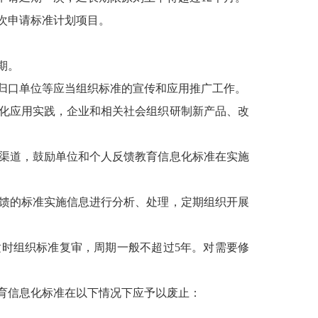
次申请标准计划项目。
期。
口单位等应当组织标准的宣传和应用推广工作。
化应用实践，企业和相关社会组织研制新产品、改
渠道，鼓励单位和个人反馈教育信息化标准在实施
馈的标准实施信息进行分析、处理，定期组织开展
时组织标准复审，周期一般不超过
5年。对需要修
育信息化标准在以下情况下应予以废止：