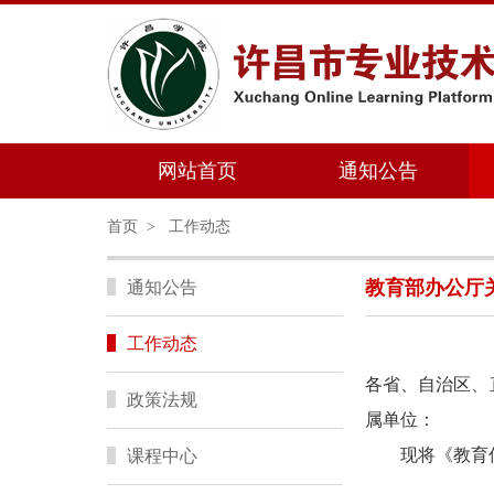
网站首页
通知公告
首页
>
工作动态
教育部办公厅关
通知公告
工作动态
各省、自治区、
政策法规
属单位：
现将《教育信
课程中心