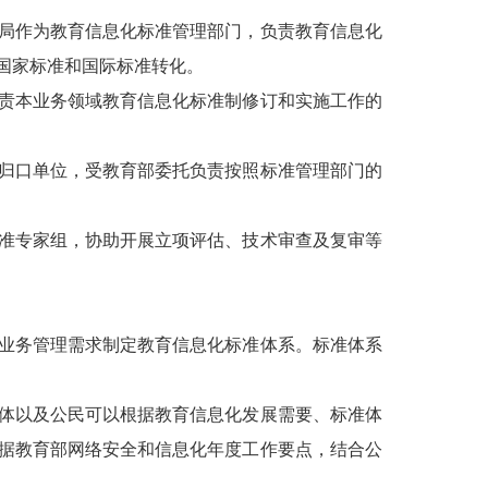
局作为教育信息化标准管理部门，负责教育信息化
国家标准和国际标准转化。
责本业务领域教育信息化标准制修订和实施工作的
归口单位，受教育部委托负责按照标准管理部门的
准专家组，协助开展立项评估、技术审查及复审等
业务管理需求制定教育信息化标准体系。标准体系
体以及公民可以根据教育信息化发展需要、标准体
据教育部网络安全和信息化年度工作要点，结合公