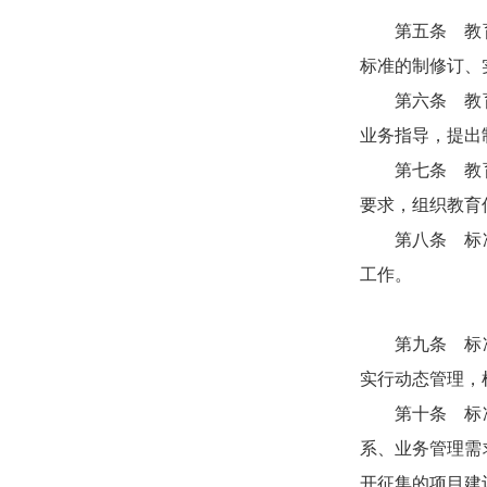
第五条 教育信
标准的制修订、
第六条 教育部
业务指导，提出
第七条 教育部
要求，组织教育
第八条 标准管
工作。
第九条 标准管
实行动态管理，
第十条 标准计
系、业务管理需
开征集的项目建