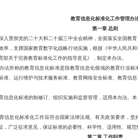
教育信息化标准化工作管理办
第一章
总则
贯彻党的二十大和二十届三中全会精神，全面落实全国教育
效率，支撑国家教育数字化战略行动实施，根据《中华人民共和
育部关于完善教育标准化工作的指导意见》，制定本办法。
法所称的教育信息化标准是指教育信息化领域的教育行业标准
标准、运行维护与技术服务标准、教育网络安全标准、教育信息
息化标准的制修订、组织实施和监督管理，适用本办法。本
信息化标准化工作应符合国家法律法规、有关政策要求，坚持
证，广泛征求意见，保证标准的必要性、科学性、适用性、规范
第二章
工作职责