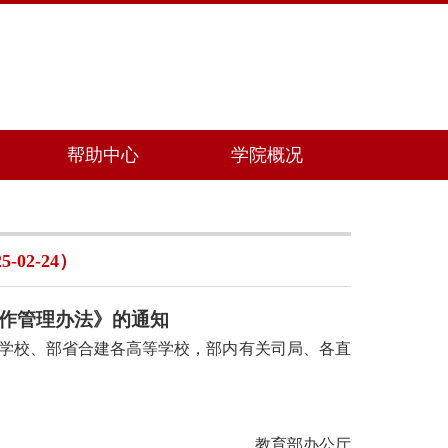
帮助中心
学院概况
2-24）
作管理办法》的通知
学校、部省合建各高等学校，部内有关司局、各直
教育部办公厅