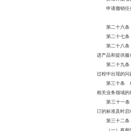
申请撤销任务
第二十六条 
第二十七条 教
第二十八条 各
进产品和提供服
第二十九条 标
过程中出现的问
第三十条 标准
相关业务领域的
第三十一条 
订的标准及时启
第三十二条 教
（一）有相应