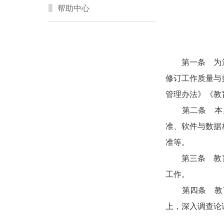
帮助中心
第一条 为深入
修订工作质量与
管理办法》《教
第二条 本办
准、软件与数据
准等。
第三条 教育信
工作。
第四条 教育
上，深入调查论