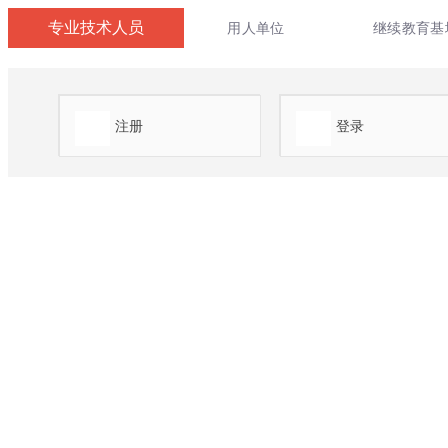
专业技术人员
用人单位
继续教育基
注册
登录